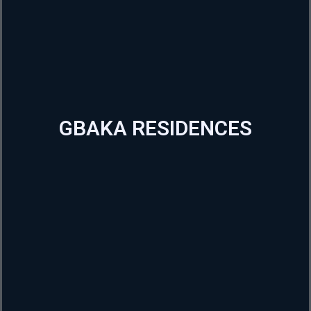
GBAKA RESIDENCES