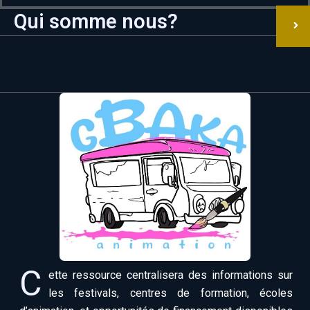
Qui somme nous?
C
ette ressource centralisera des informations sur
les festivals, centres de formation, écoles