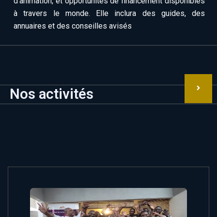
d’animation, et opportunités de financement disponibles
à travers le monde. Elle inclura des guides, des
annuaires et des conseilles avisés
Nos activités