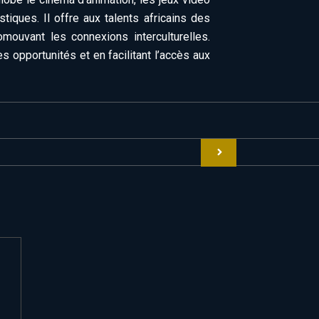
stiques. Il offre aux talents africains des
omouvant les connexions interculturelles.
s opportunités et en facilitant l’accès aux