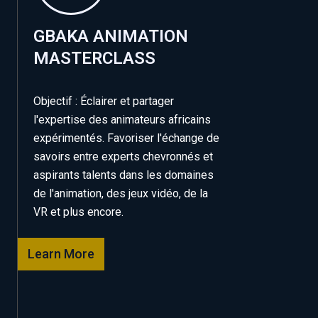
GBAKA ANIMATION
MASTERCLASS
Objectif : Éclairer et partager
l'expertise des animateurs africains
expérimentés. Favoriser l'échange de
savoirs entre experts chevronnés et
aspirants talents dans les domaines
de l'animation, des jeux vidéo, de la
VR et plus encore.
Learn More